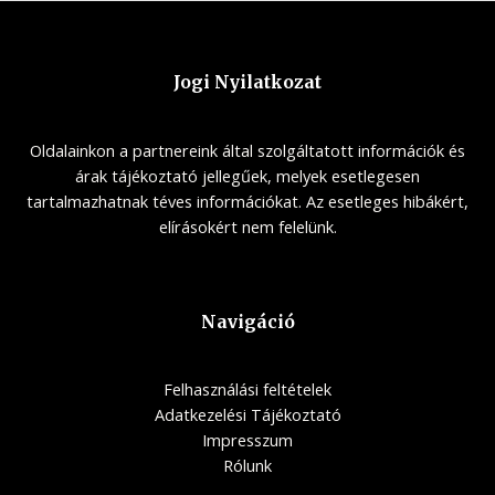
Jogi Nyilatkozat
Oldalainkon a partnereink által szolgáltatott információk és
árak tájékoztató jellegűek, melyek esetlegesen
tartalmazhatnak téves információkat. Az esetleges hibákért,
elírásokért nem felelünk.
Navigáció
Felhasználási feltételek
Adatkezelési Tájékoztató
Impresszum
Rólunk