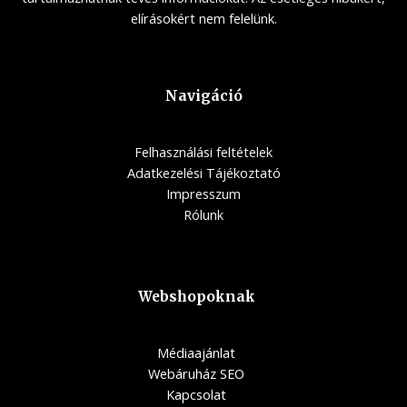
elírásokért nem felelünk.
Navigáció
Felhasználási feltételek
Adatkezelési Tájékoztató
Impresszum
Rólunk
Webshopoknak
Médiaajánlat
Webáruház SEO
Kapcsolat