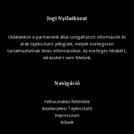
Jogi Nyilatkozat
Oldalainkon a partnereink által szolgáltatott információk és
árak tájékoztató jellegűek, melyek esetlegesen
tartalmazhatnak téves információkat. Az esetleges hibákért,
elírásokért nem felelünk.
Navigáció
Felhasználási feltételek
Adatkezelési Tájékoztató
Impresszum
Rólunk