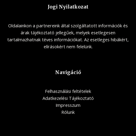
Jogi Nyilatkozat
Oldalainkon a partnereink által szolgáltatott információk és
árak tájékoztató jellegűek, melyek esetlegesen
tartalmazhatnak téves információkat. Az esetleges hibákért,
elírásokért nem felelünk.
Navigáció
Felhasználási feltételek
Adatkezelési Tájékoztató
Impresszum
Rólunk