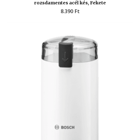
rozsdamentes acél kés, Fekete
8.390
Ft