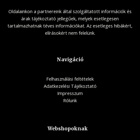
Oldalainkon a partnereink által szolgáltatott információk és
árak tájékoztató jellegűek, melyek esetlegesen
tartalmazhatnak téves információkat. Az esetleges hibákért,
elírásokért nem felelünk.
Navigáció
Felhasználási feltételek
Adatkezelési Tájékoztató
Impresszum
Rólunk
Webshopoknak