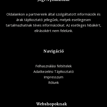
Oldalainkon a partnereink által szolgáltatott információk és
árak tájékoztató jellegűek, melyek esetlegesen
tartalmazhatnak téves információkat. Az esetleges hibákért,
elírásokért nem felelünk.
Navigáció
Felhasználási feltételek
Adatkezelési Tájékoztató
Impresszum
Rólunk
Webshopoknak