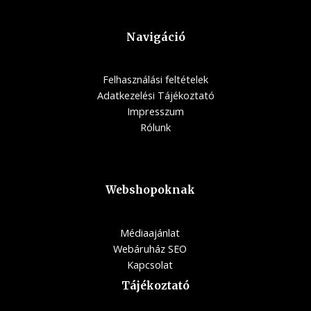
Navigáció
Felhasználási feltételek
Adatkezelési Tájékoztató
Impresszum
Rólunk
Webshopoknak
Médiaajánlat
Webáruház SEO
Kapcsolat
Tájékoztató