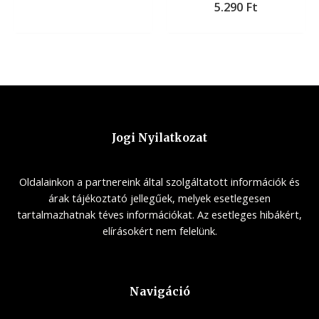
5.290
Ft
Jogi Nyilatkozat
Oldalainkon a partnereink által szolgáltatott információk és
árak tájékoztató jellegűek, melyek esetlegesen
tartalmazhatnak téves információkat. Az esetleges hibákért,
elírásokért nem felelünk.
Navigáció