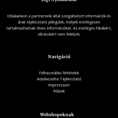
Oldalainkon a partnereink által szolgáltatott információk és
árak tájékoztató jellegűek, melyek esetlegesen
tartalmazhatnak téves információkat. Az esetleges hibákért,
elírásokért nem felelünk.
Navigáció
Felhasználási feltételek
Adatkezelési Tájékoztató
Impresszum
Rólunk
Webshopoknak