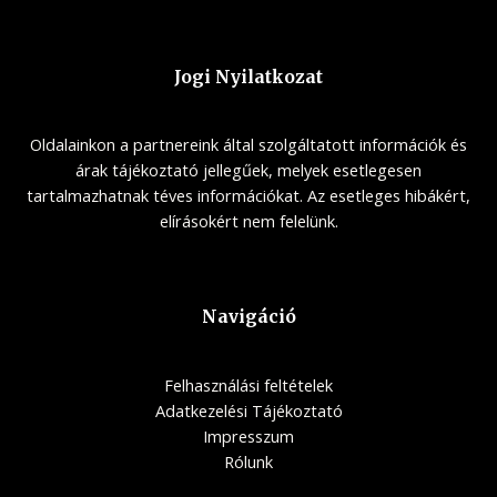
Jogi Nyilatkozat
Oldalainkon a partnereink által szolgáltatott információk és
árak tájékoztató jellegűek, melyek esetlegesen
tartalmazhatnak téves információkat. Az esetleges hibákért,
elírásokért nem felelünk.
Navigáció
Felhasználási feltételek
Adatkezelési Tájékoztató
Impresszum
Rólunk