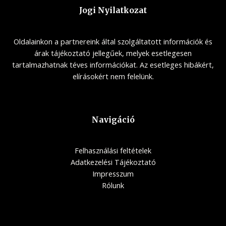
Jogi Nyilatkozat
Oldalainkon a partnereink által szolgáltatott információk és
árak tájékoztató jellegűek, melyek esetlegesen
tartalmazhatnak téves információkat. Az esetleges hibákért,
elírásokért nem felelünk.
Navigáció
Felhasználási feltételek
Adatkezelési Tájékoztató
Impresszum
Rólunk