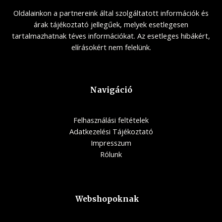
Oldalainkon a partnereink által szolgáltatott információk és
árak tájékoztató jellegűek, melyek esetlegesen
tartalmazhatnak téves információkat. Az esetleges hibákért,
elírásokért nem felelünk.
Navigáció
Felhasználási feltételek
Adatkezelési Tájékoztató
Impresszum
Rólunk
Webshopoknak