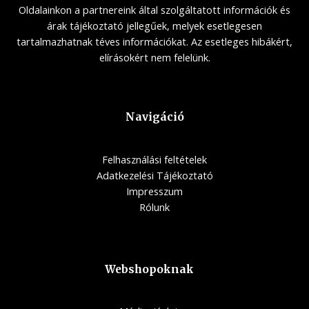
Oldalainkon a partnereink által szolgáltatott információk és
árak tájékoztató jellegűek, melyek esetlegesen
tartalmazhatnak téves információkat. Az esetleges hibákért,
elírásokért nem felelünk.
Navigáció
Felhasználási feltételek
Adatkezelési Tájékoztató
Impresszum
Rólunk
Webshopoknak