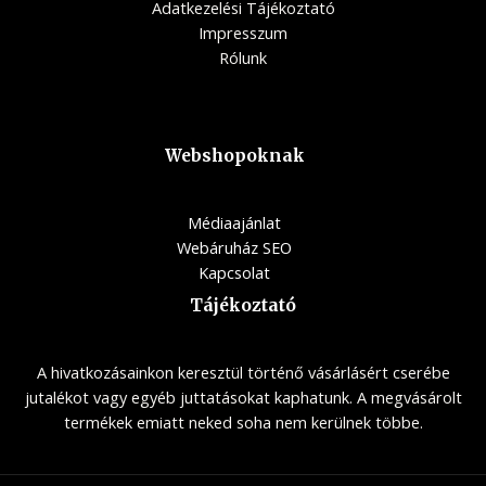
Adatkezelési Tájékoztató
Impresszum
Rólunk
Webshopoknak
Médiaajánlat
Webáruház SEO
Kapcsolat
Tájékoztató
A hivatkozásainkon keresztül történő vásárlásért cserébe
jutalékot vagy egyéb juttatásokat kaphatunk. A megvásárolt
termékek emiatt neked soha nem kerülnek többe.