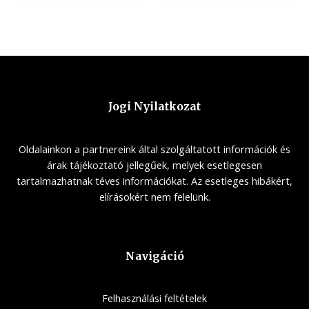
Jogi Nyilatkozat
Oldalainkon a partnereink által szolgáltatott információk és
árak tájékoztató jellegűek, melyek esetlegesen
tartalmazhatnak téves információkat. Az esetleges hibákért,
elírásokért nem felelünk.
Navigáció
Felhasználási feltételek