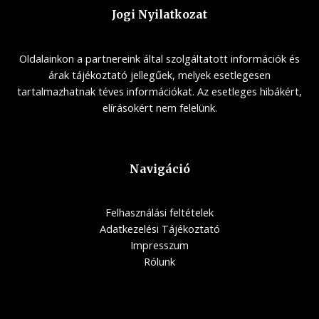
Jogi Nyilatkozat
Oldalainkon a partnereink által szolgáltatott információk és
árak tájékoztató jellegűek, melyek esetlegesen
tartalmazhatnak téves információkat. Az esetleges hibákért,
elírásokért nem felelünk.
Navigáció
Felhasználási feltételek
Adatkezelési Tájékoztató
Impresszum
Rólunk