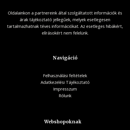
Oldalainkon a partnereink által szolgáltatott információk és
árak tájékoztató jellegűek, melyek esetlegesen
tartalmazhatnak téves információkat. Az esetleges hibákért,
elírásokért nem felelünk.
Navigáció
Felhasználási feltételek
Adatkezelési Tájékoztató
Impresszum
Rólunk
Webshopoknak