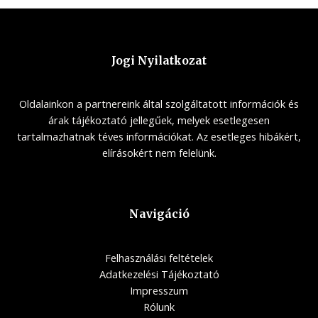
Jogi Nyilatkozat
Oldalainkon a partnereink által szolgáltatott információk és
árak tájékoztató jellegűek, melyek esetlegesen
tartalmazhatnak téves információkat. Az esetleges hibákért,
elírásokért nem felelünk.
Navigáció
Felhasználási feltételek
Adatkezelési Tájékoztató
Impresszum
Rólunk