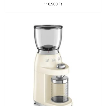
110.900
Ft