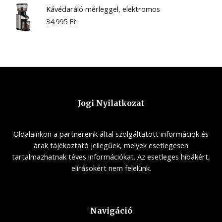
Kávédaráló mérleggel, elektromos
34.995
Ft
Jogi Nyilatkozat
Oldalainkon a partnereink által szolgáltatott információk és
árak tájékoztató jellegűek, melyek esetlegesen
tartalmazhatnak téves információkat. Az esetleges hibákért,
elírásokért nem felelünk.
Navigáció